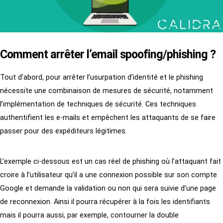
Comment arrêter l’email spoofing/phishing ?
Tout d’abord, pour arrêter l’usurpation d’identité et le phishing
nécessite une combinaison de mesures de sécurité, notamment
l’implémentation de techniques de sécurité. Ces techniques
authentifient les e-mails et empêchent les attaquants de se faire
passer pour des expéditeurs légitimes.
L’exemple ci-dessous est un cas réel de phishing où l’attaquant fait
croire à l’utilisateur qu’il a une connexion possible sur son compte
Google et demande la validation ou non qui sera suivie d’une page
de reconnexion. Ainsi il pourra récupérer à la fois les identifiants
mais il pourra aussi, par exemple, contourner la double