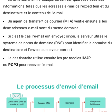
informations telles que les adresses e-mail de l’expéditeur et du
destinataire et le contenu de l’e-mail.
Un agent de transfert de courrier (MTA) vérifie ensuite si les
deux adresses e-mail sont du même domaine.
Si c’est le cas, l’e-mail est envoyé ; sinon, le serveur utilise le
système de noms de domaine (DNS) pour identifier le domaine du
destinataire et l’envoie au serveur correct.
Le destinataire utilise ensuite les protocoles IMAP
ou
POP3
pour recevoir l’e-mail.