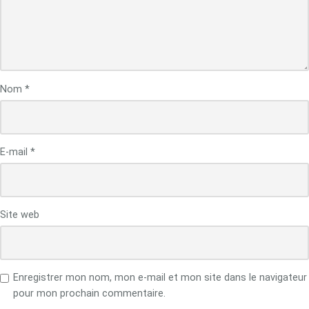
Nom
*
E-mail
*
Site web
Enregistrer mon nom, mon e-mail et mon site dans le navigateur
pour mon prochain commentaire.