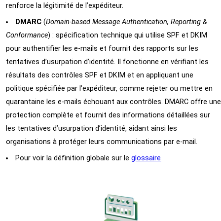
renforce la légitimité de l’expéditeur.
DMARC
(
Domain-based Message Authentication, Reporting &
Conformance
) : spécification technique qui utilise SPF et DKIM
pour authentifier les e-mails et fournit des rapports sur les
tentatives d’usurpation d’identité. Il fonctionne en vérifiant les
résultats des contrôles SPF et DKIM et en appliquant une
politique spécifiée par l’expéditeur, comme rejeter ou mettre en
quarantaine les e-mails échouant aux contrôles. DMARC offre une
protection complète et fournit des informations détaillées sur
les tentatives d’usurpation d’identité, aidant ainsi les
organisations à protéger leurs communications par e-mail.
Pour voir la définition globale sur le
glossaire