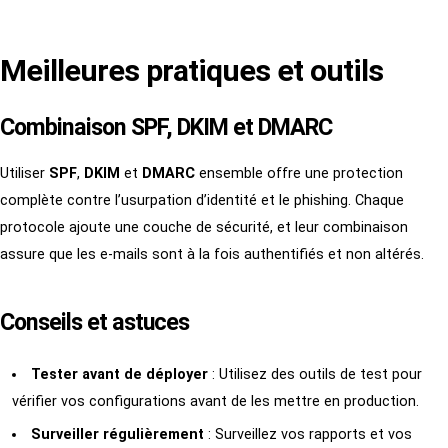
Meilleures pratiques et outils
Combinaison SPF, DKIM et DMARC
Utiliser
SPF
,
DKIM
et
DMARC
ensemble offre une protection
complète contre l’usurpation d’identité et le phishing. Chaque
protocole ajoute une couche de sécurité, et leur combinaison
assure que les e-mails sont à la fois authentifiés et non altérés.
Conseils et astuces
Tester avant de déployer
: Utilisez des outils de test pour
vérifier vos configurations avant de les mettre en production.
Surveiller régulièrement
: Surveillez vos rapports et vos