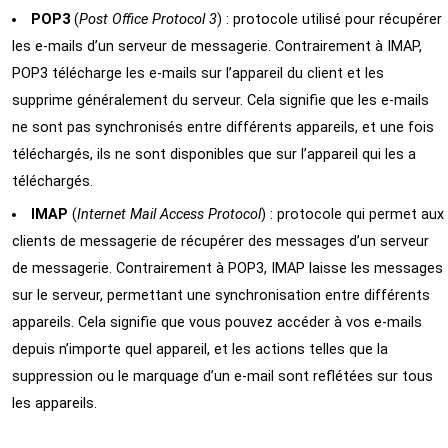
POP3
(
Post Office Protocol 3
) : protocole utilisé pour récupérer
les e-mails d’un serveur de messagerie. Contrairement à IMAP,
POP3 télécharge les e-mails sur l’appareil du client et les
supprime généralement du serveur. Cela signifie que les e-mails
ne sont pas synchronisés entre différents appareils, et une fois
téléchargés, ils ne sont disponibles que sur l’appareil qui les a
téléchargés.
IMAP
(
Internet Mail Access Protocol
) : protocole qui permet aux
clients de messagerie de récupérer des messages d’un serveur
de messagerie. Contrairement à POP3, IMAP laisse les messages
sur le serveur, permettant une synchronisation entre différents
appareils. Cela signifie que vous pouvez accéder à vos e-mails
depuis n’importe quel appareil, et les actions telles que la
suppression ou le marquage d’un e-mail sont reflétées sur tous
les appareils.