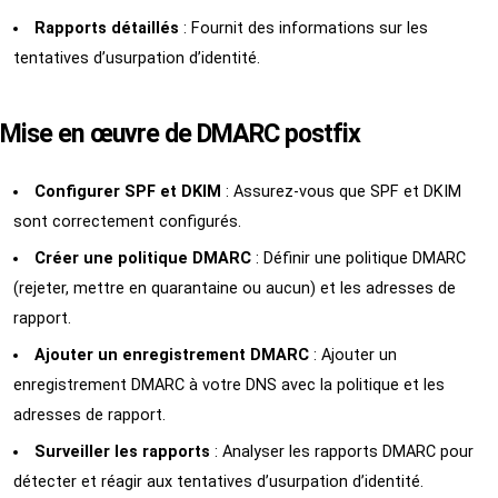
Rapports détaillés
: Fournit des informations sur les
tentatives d’usurpation d’identité.
Mise en œuvre de DMARC
postfix
Configurer SPF et DKIM
: Assurez-vous que SPF et DKIM
sont correctement configurés.
Créer une politique DMARC
: Définir une politique DMARC
(rejeter, mettre en quarantaine ou aucun) et les adresses de
rapport.
Ajouter un enregistrement DMARC
: Ajouter un
enregistrement DMARC à votre DNS avec la politique et les
adresses de rapport.
Surveiller les rapports
: Analyser les rapports DMARC pour
détecter et réagir aux tentatives d’usurpation d’identité.