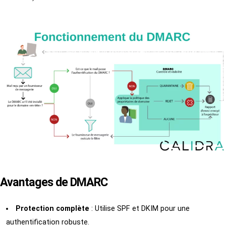
Avantages de DMARC
Protection complète
: Utilise SPF et DKIM pour une
authentification robuste.