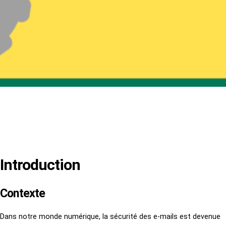
Introduction
Contexte
Dans notre monde numérique, la sécurité des e-mails est devenue