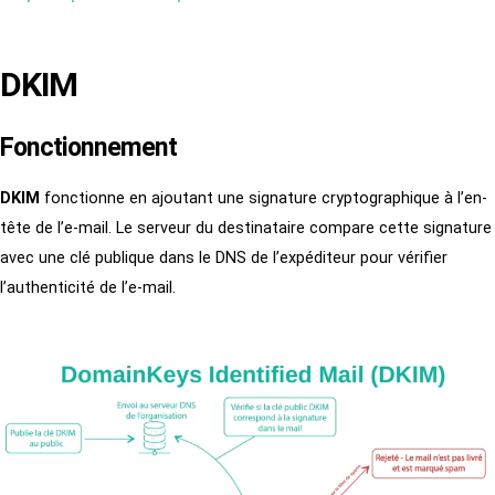
DKIM
Fonctionnement
DKIM
fonctionne en ajoutant une signature cryptographique à l’en-
tête de l’e-mail. Le serveur du destinataire compare cette signature
avec une clé publique dans le DNS de l’expéditeur pour vérifier
l’authenticité de l’e-mail.