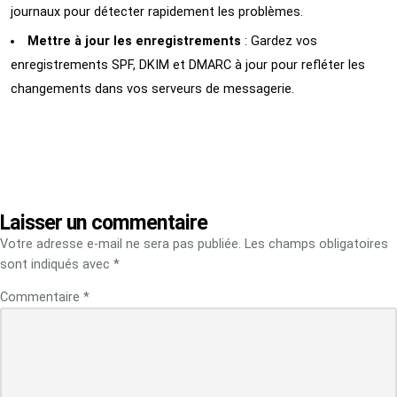
journaux pour détecter rapidement les problèmes.
Mettre à jour les enregistrements
: Gardez vos
enregistrements SPF, DKIM et DMARC à jour pour refléter les
changements dans vos serveurs de messagerie.
Laisser un commentaire
Votre adresse e-mail ne sera pas publiée.
Les champs obligatoires
sont indiqués avec
*
Commentaire
*