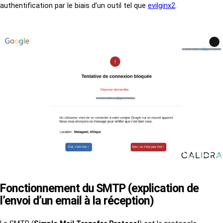
authentification par le biais d’un outil tel que
evilginx2
.
Fonctionnement du SMTP (explication de
l’envoi d’un email à la réception)