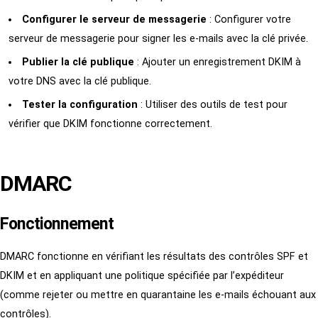
Configurer le serveur de messagerie
: Configurer votre
serveur de messagerie pour signer les e-mails avec la clé privée.
Publier la clé publique
: Ajouter un enregistrement DKIM à
votre DNS avec la clé publique.
Tester la configuration
: Utiliser des outils de test pour
vérifier que DKIM fonctionne correctement.
DMARC
Fonctionnement
DMARC fonctionne en vérifiant les résultats des contrôles SPF et
DKIM et en appliquant une politique spécifiée par l’expéditeur
(comme rejeter ou mettre en quarantaine les e-mails échouant aux
contrôles).