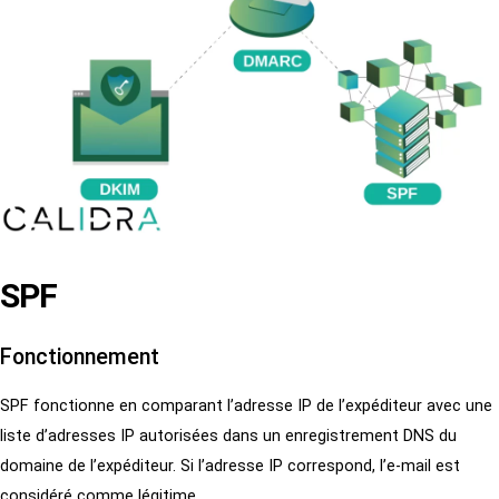
SPF
Fonctionnement
SPF fonctionne en comparant l’adresse IP de l’expéditeur avec une
liste d’adresses IP autorisées dans un enregistrement DNS du
domaine de l’expéditeur. Si l’adresse IP correspond, l’e-mail est
considéré comme légitime.