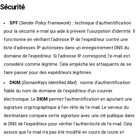
Sécurité
SPF
(
Sender Policy Framework
) : technique d’authentification
pour la sécurité e-mail qui aide à prévenir l’usurpation d’identité. Il
fonctionne en vérifiant l’adresse IP de l’expéditeur contre une
liste d’adresses IP autorisées dans un enregistrement DNS du
domaine de l’expéditeur. Si l’adresse IP correspond, l’e-mail est
considéré comme légitime. Cela empêche les attaquants de se
faire passer pour des expéditeurs légitimes.
DKIM
(
DomainKeys Identified Mail
) : norme d’authentification
fiable du nom de domaine de l’expéditeur d’un courrier
électronique. Le
DKIM
permet l’authentification en ajoutant une
signature cryptographique à l’en-tête de l’e-mail. Le serveur du
destinataire compare cette signature avec une clé publique dans
le DNS de l’expéditeur pour vérifier l’authenticité de l’e-mail. Cela
assure que l’e-mail n’a pas été modifié en cours de route et