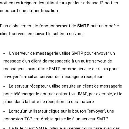
soit en restreignant les utilisateurs par leur adresse IP, soit en
imposant une authentification.
Plus globalement, le fonctionnement de
SMTP
suit un modèle
client-serveur, en suivant le schéma suivant :
Un serveur de messagerie utilise SMTP pour envoyer un
message d’un client de messagerie à un autre serveur de
messagerie, puis utilise SMTP comme service de relais pour
envoyer l’e-mail au serveur de messagerie récepteur.
Le serveur récepteur utilise ensuite un client de messagerie
pour télécharger le courrier entrant via IMAP, par exemple, et le
place dans la boîte de réception du destinataire.
Lorsqu’un utilisateur clique sur le bouton “envoyer”, une
connexion TCP est établie qui se lie à un serveur SMTP.
De là, le client SMTP indique au serveur quoi faire avec des