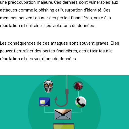
une préoccupation majeure. Ces derniers sont vulnérables aux
attaques comme le phishing et l’usurpation d’identité. Ces
menaces peuvent causer des pertes financières, nuire à la
réputation et entraîner des violations de données.
Les conséquences de ces attaques sont souvent graves. Elles
peuvent entraîner des pertes financières, des atteintes à la
réputation et des violations de données.