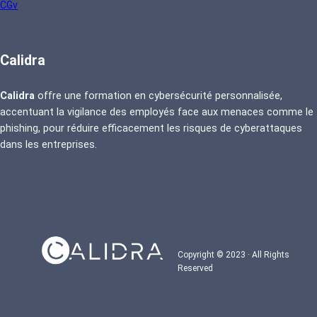
CGv
Calidra
Calidra
offre une formation en cybersécurité personnalisée,
accentuant la vigilance des employés face aux menaces comme le
phishing, pour réduire efficacement les risques de cyberattaques
dans les entreprises.
Copyright © 2023 · All Rights
Reserved