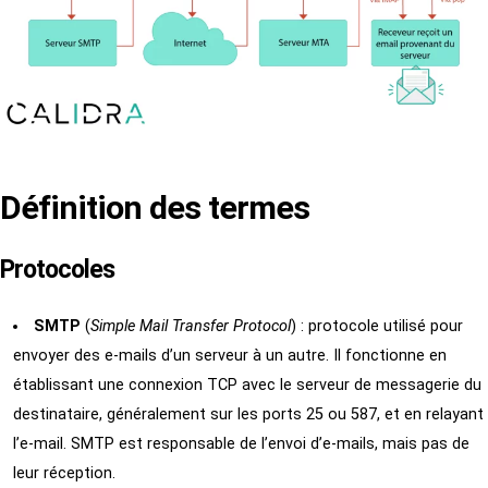
Définition des termes
Protocoles
SMTP
(
Simple Mail Transfer Protocol
) : protocole utilisé pour
envoyer des e-mails d’un serveur à un autre. Il fonctionne en
établissant une connexion TCP avec le serveur de messagerie du
destinataire, généralement sur les ports 25 ou 587, et en relayant
l’e-mail. SMTP est responsable de l’envoi d’e-mails, mais pas de
leur réception.