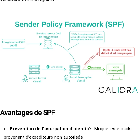
Avantages de SPF
Prévention de l’usurpation d’identité
: Bloque les e-mails
provenant d’expéditeurs non autorisés.