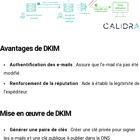
Avantages de DKIM
Authentification des e-mails
: Assure que l’e-mail n’a pas été
modifié.
Renforcement de la réputation
: Aide à établir la légitimité de
l’expéditeur.
Mise en œuvre de DKIM
Générer une paire de clés
: Créer une clé privée pour signer
les e-mails et une clé publique à publier dans le DNS.