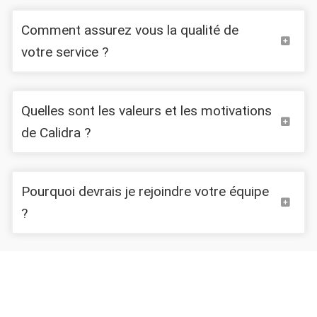
Comment assurez vous la qualité de
votre service ?
Quelles sont les valeurs et les motivations
de Calidra ?
Pourquoi devrais je rejoindre votre équipe
?