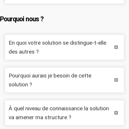
Pourquoi nous ?
En quoi votre solution se distingue-t-elle
des autres ?
Pourquoi aurais je besoin de cette
solution ?
À quel niveau de connaissance la solution
va amener ma structure ?