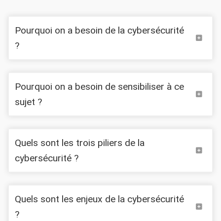
Pourquoi on a besoin de la cybersécurité
?
Pourquoi on a besoin de sensibiliser à ce
sujet ?
90%
Quels sont les trois piliers de la
cybersécurité ?
Quels sont les enjeux de la cybersécurité
?