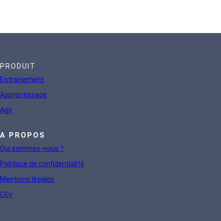
PRODUIT
Entrainement
Apprentissage
Agir
A PROPOS
Qui sommes-nous ?
Politique de confidentialité
Mentions légales
CGv