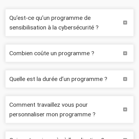
Qu’est-ce qu’un programme de
sensibilisation à la cybersécurité ?
Combien coûte un programme ?
Quelle est la durée d’un programme ?
Calidra
Comment travaillez vous pour
personnaliser mon programme ?