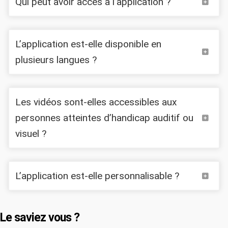
Qui peut avoir accès à l’application ?
L’application est-elle disponible en
Calidra
plusieurs langues ?
Les vidéos sont-elles accessibles aux
personnes atteintes d’handicap auditif ou
visuel ?
L’application est-elle personnalisable ?
Le saviez vous ?