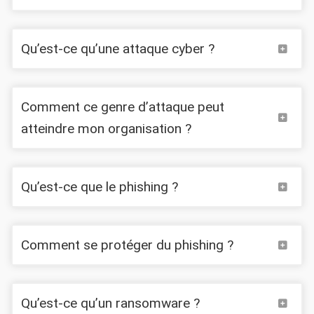
Qu’est-ce qu’une attaque cyber ?
Comment ce genre d’attaque peut
ransomware
atteindre mon organisation ?
Qu’est-ce que le phishing ?
Comment se protéger du phishing ?
Qu’est-ce qu’un ransomware ?