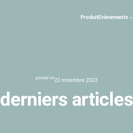
Produit
Evènements
posted on
22 novembre 2023
derniers articles