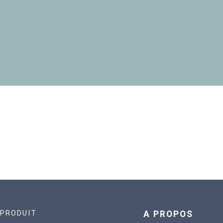
PRODUIT
A PROPOS