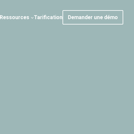
Ressources
Tarification
Demander une démo